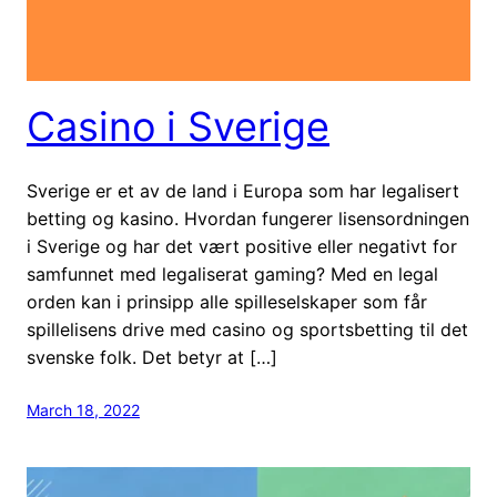
Casino i Sverige
Sverige er et av de land i Europa som har legalisert
betting og kasino. Hvordan fungerer lisensordningen
i Sverige og har det vært positive eller negativt for
samfunnet med legaliserat gaming? Med en legal
orden kan i prinsipp alle spilleselskaper som får
spillelisens drive med casino og sportsbetting til det
svenske folk. Det betyr at […]
March 18, 2022