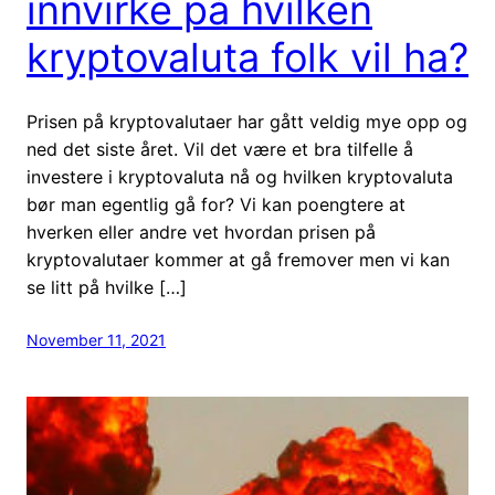
innvirke på hvilken
kryptovaluta folk vil ha?
Prisen på kryptovalutaer har gått veldig mye opp og
ned det siste året. Vil det være et bra tilfelle å
investere i kryptovaluta nå og hvilken kryptovaluta
bør man egentlig gå for? Vi kan poengtere at
hverken eller andre vet hvordan prisen på
kryptovalutaer kommer at gå fremover men vi kan
se litt på hvilke […]
November 11, 2021