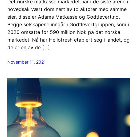
Det norske matkasse markedet har i de siste årene i
hovedsak vært dominert av to aktører med samme
eier, disse er Adams Matkasse og Godtlevert.no.
Begge selskapene inngår i Godtlevertgruppen, som i
2020 omsatte for 590 million Nok på det norske
markedet. Nå har Hellofresh etablert seg i landet, og
de er en av de […]
November 11, 2021