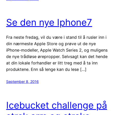
Se den nye Iphone7
Fra neste fredag, vil du være i stand til å rusler inn i
din nærmeste Apple Store og prøve ut de nye
iPhone-modeller, Apple Watch Series 2, og muligens
de nye trådløse ørepropper. Selvsagt kan det hende
at din lokale forhandler er litt treg med å ta inn
produktene. Enn så lenge kan du lese […]
September 8, 2016
Icebucket challenge på