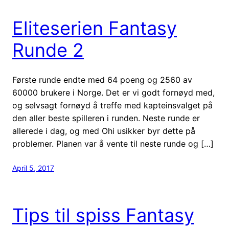
Eliteserien Fantasy
Runde 2
Første runde endte med 64 poeng og 2560 av
60000 brukere i Norge. Det er vi godt fornøyd med,
og selvsagt fornøyd å treffe med kapteinsvalget på
den aller beste spilleren i runden. Neste runde er
allerede i dag, og med Ohi usikker byr dette på
problemer. Planen var å vente til neste runde og […]
April 5, 2017
Tips til spiss Fantasy