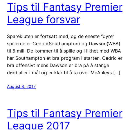
Tips til Fantasy Premier
League forsvar
Sparekluten er fortsatt med, og de eneste “dyre”
spillerne er Cedric(Southampton) og Dawson(WBA)
til 5 mill. De kommer til å spille og i likhet med WBA
har Southampton et bra program i starten. Cedric er
bra offensivt mens Dawson er bra på å stange
dødballer i mål og er klar til å ta over McAuleys […]
August 8, 2017
Tips til Fantasy Premier
League 2017