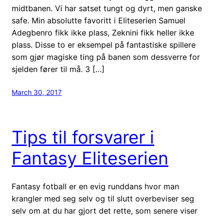
midtbanen. Vi har satset tungt og dyrt, men ganske
safe. Min absolutte favoritt i Eliteserien Samuel
Adegbenro fikk ikke plass, Zeknini fikk heller ikke
plass. Disse to er eksempel på fantastiske spillere
som gjør magiske ting på banen som dessverre for
sjelden fører til må. 3 […]
March 30, 2017
Tips til forsvarer i
Fantasy Eliteserien
Fantasy fotball er en evig runddans hvor man
krangler med seg selv og til slutt overbeviser seg
selv om at du har gjort det rette, som senere viser