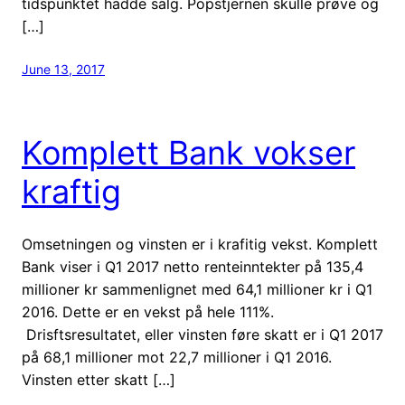
tidspunktet hadde salg. Popstjernen skulle prøve og
[…]
June 13, 2017
Komplett Bank vokser
kraftig
Omsetningen og vinsten er i krafitig vekst. Komplett
Bank viser i Q1 2017 netto renteinntekter på 135,4
millioner kr sammenlignet med 64,1 millioner kr i Q1
2016. Dette er en vekst på hele 111%.
Drisftsresultatet, eller vinsten føre skatt er i Q1 2017
på 68,1 millioner mot 22,7 millioner i Q1 2016.
Vinsten etter skatt […]