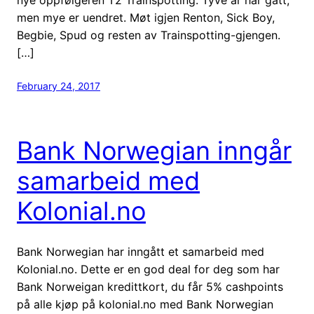
men mye er uendret. Møt igjen Renton, Sick Boy,
Begbie, Spud og resten av Trainspotting-gjengen.
[…]
February 24, 2017
Bank Norwegian inngår
samarbeid med
Kolonial.no
Bank Norwegian har inngått et samarbeid med
Kolonial.no. Dette er en god deal for deg som har
Bank Norweigan kredittkort, du får 5% cashpoints
på alle kjøp på kolonial.no med Bank Norwegian