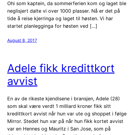
Ohi som kaptein, da sommerferien kom og laget ble
neglisjert dalte vi over 1000 plasser. Nå er det på
tide å reise kjerringa og laget til høsten. Vi har
startet planlegginga for høsten ved […]
August 8, 2017
Adele fikk kredittkort
avvist
En av de rikeste kjendisene i bransjen, Adele (28)
som skal være verdt 1 milliard kroner fikk sitt
kredittkort avvist når hun var ute og shoppet i følge
Mirror. Stedet hun var på når hun fikk kortet avvist
var en Hennes og Mauritz i San Jose, som på