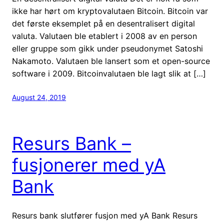
ikke har hørt om kryptovalutaen Bitcoin. Bitcoin var
det første eksemplet på en desentralisert digital
valuta. Valutaen ble etablert i 2008 av en person
eller gruppe som gikk under pseudonymet Satoshi
Nakamoto. Valutaen ble lansert som et open-source
software i 2009. Bitcoinvalutaen ble lagt slik at […]
August 24, 2019
Resurs Bank –
fusjonerer med yA
Bank
Resurs bank slutfører fusjon med yA Bank Resurs