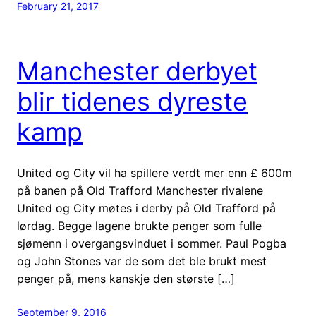
February 21, 2017
Manchester derbyet
blir tidenes dyreste
kamp
United og City vil ha spillere verdt mer enn £ 600m
på banen på Old Trafford Manchester rivalene
United og City møtes i derby på Old Trafford på
lørdag. Begge lagene brukte penger som fulle
sjømenn i overgangsvinduet i sommer. Paul Pogba
og John Stones var de som det ble brukt mest
penger på, mens kanskje den største […]
September 9, 2016