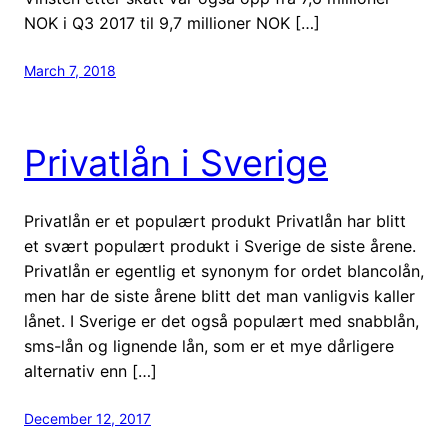
NOK i Q3 2017 til 9,7 millioner NOK […]
March 7, 2018
Privatlån i Sverige
Privatlån er et populært produkt Privatlån har blitt
et svært populært produkt i Sverige de siste årene.
Privatlån er egentlig et synonym for ordet blancolån,
men har de siste årene blitt det man vanligvis kaller
lånet. I Sverige er det også populært med snabblån,
sms-lån og lignende lån, som er et mye dårligere
alternativ enn […]
December 12, 2017