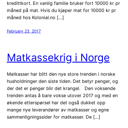
kredittkort. En vanlig familie bruker fort 10000 kr pr
måned på mat. Hvis du kjøper mat for 10000 kr pr
måned hos Kolonial.no […]
February 23, 2017
Matkassekrig i Norge
Matkasser har blitt den nye store trenden i norske
husholdninger den siste tiden. Det betyr penger, og
der det er penger blir det krangel. Den voksende
trenden antas å bare vokse utover 2017 og med en
økende etterspørsel har det også dukket opp
mange nye leverandører av matkasser og egne
sammenligningssider for matkasser. De […]