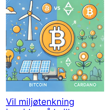
Vil miljøtenkning