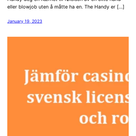
eller blowjob uten å måtte ha en. The Handy er […]
January 19, 2023