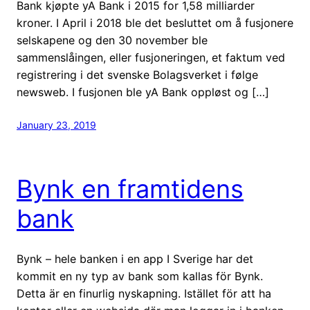
Bank kjøpte yA Bank i 2015 for 1,58 milliarder
kroner. I April i 2018 ble det besluttet om å fusjonere
selskapene og den 30 november ble
sammenslåingen, eller fusjoneringen, et faktum ved
registrering i det svenske Bolagsverket i følge
newsweb. I fusjonen ble yA Bank oppløst og […]
January 23, 2019
Bynk en framtidens
bank
Bynk – hele banken i en app I Sverige har det
kommit en ny typ av bank som kallas för Bynk.
Detta är en finurlig nyskapning. Istället för att ha