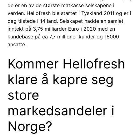
de er en av de største matkasse selskapene i
verden. Hellofresh ble startet i Tyskland 2011 og er i
dag tilstede i 14 land. Selskapet hadde en samlet
inntekt på 3,75 milliarder Euro i 2020 med en
kundebase på ca 7,7 millioner kunder og 15000
ansatte.
Kommer Hellofresh
klare å kapre seg
store
markedsandeler i
Norge?