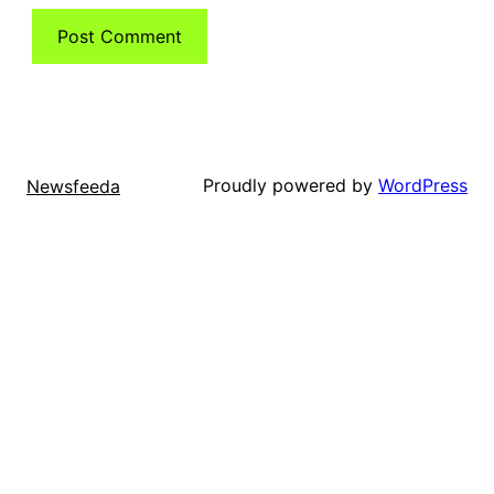
Proudly powered by
WordPress
Newsfeeda