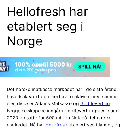
Hellofresh har
etablert seg i
Norge
Det norske matkasse markedet har i de siste årene i
hovedsak vært dominert av to aktører med samme
eier, disse er Adams Matkasse og
Godtlevert.no
.
Begge selskapene inngår i Godtlevertgruppen, som i
2020 omsatte for 590 million Nok på det norske
markedet. Nå har
Hellofresh
etablert seg i landet, og