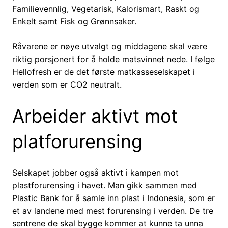
Familievennlig, Vegetarisk, Kalorismart, Raskt og
Enkelt samt Fisk og Grønnsaker.
Råvarene er nøye utvalgt og middagene skal være
riktig porsjonert for å holde matsvinnet nede. I følge
Hellofresh er de det første matkasseselskapet i
verden som er CO2 neutralt.
Arbeider aktivt mot
platforurensing
Selskapet jobber også aktivt i kampen mot
plastforurensing i havet. Man gikk sammen med
Plastic Bank for å samle inn plast i Indonesia, som er
et av landene med mest forurensing i verden. De tre
sentrene de skal bygge kommer at kunne ta unna