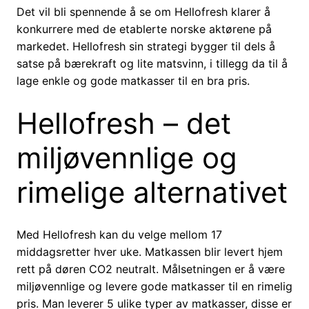
Det vil bli spennende å se om Hellofresh klarer å
konkurrere med de etablerte norske aktørene på
markedet. Hellofresh sin strategi bygger til dels å
satse på bærekraft og lite matsvinn, i tillegg da til å
lage enkle og gode matkasser til en bra pris.
Hellofresh – det
miljøvennlige og
rimelige alternativet
Med Hellofresh kan du velge mellom 17
middagsretter hver uke. Matkassen blir levert hjem
rett på døren CO2 neutralt. Målsetningen er å være
miljøvennlige og levere gode matkasser til en rimelig
pris. Man leverer 5 ulike typer av matkasser, disse er