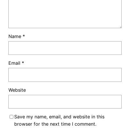
Name
*
Email
*
Website
Save my name, email, and website in this
browser for the next time I comment.