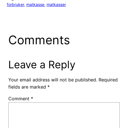
forbruker
, 
matkasse
, 
matkasser
Comments
Leave a Reply
Your email address will not be published.
Required
fields are marked
*
Comment
*