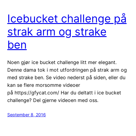
Icebucket challenge på
strak arm og strake
ben
Noen gjør ice bucket challenge litt mer elegant.
Denne dama tok i mot utfordringen på strak arm og
med strake ben. Se video nederst på siden, eller du
kan se flere morsomme videoer
på https://gfycat.com/ Har du deltatt i ice bucket
challenge? Del gjerne videoen med oss.
September 8, 2016