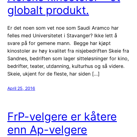
globalt produkt.
Er det noen som vet noe som Saudi Aramco har
felles med Universitetet i Stavanger? Ikke lett å
svare på for gemene mann. Begge har kjøpt
kinostoler av høy kvalitet fra nisjebedriften Skeie fra
Sandnes, bedriften som lager sitteløsninger for kino,
bedrifter, teater, utdanning, kulturhus og så videre.
Skeie, ukjent for de fleste, har siden […]
April 25, 2016
FrP-velgere er kåtere
enn Ap-velgere