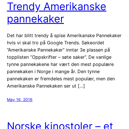
Trendy Amerikanske
pannekaker
Det har blitt trendy å spise Amerikanske Pannekaker
hvis vi skal tro på Google Trends. Søkeordet
“Amerikanske Pannekaker” inntar 3e plassen på
topplisten “Oppskrifter – søte saker”. De vanlige
tynne pannekakene har vært den mest populære
pannekaken i Norge i mange år. Den tynne
pannekaken er fremdeles mest populær, men den
Amerikanske Pannekaken ser ut […]
May 16, 2016
Norske kinostoler – et