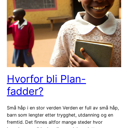
Hvorfor bli Plan-
fadder?
Små håp i en stor verden Verden er full av små håp,
barn som lengter etter trygghet, utdanning og en
fremtid. Det finnes altfor mange steder hvor