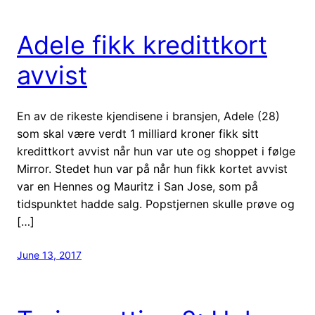
Adele fikk kredittkort
avvist
En av de rikeste kjendisene i bransjen, Adele (28)
som skal være verdt 1 milliard kroner fikk sitt
kredittkort avvist når hun var ute og shoppet i følge
Mirror. Stedet hun var på når hun fikk kortet avvist
var en Hennes og Mauritz i San Jose, som på
tidspunktet hadde salg. Popstjernen skulle prøve og
[…]
June 13, 2017