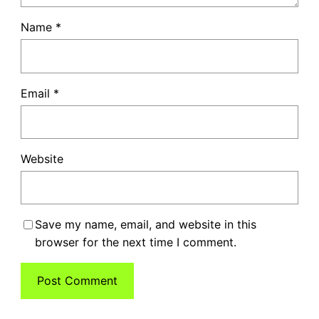
Name
*
Email
*
Website
Save my name, email, and website in this
browser for the next time I comment.