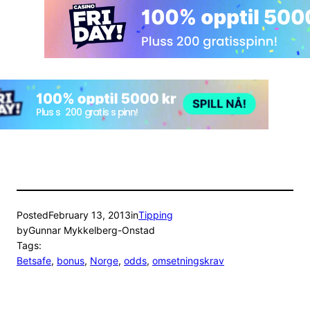
Posted
February 13, 2013
in
Tipping
by
Gunnar Mykkelberg-Onstad
Tags:
Betsafe
, 
bonus
, 
Norge
, 
odds
, 
omsetningskrav