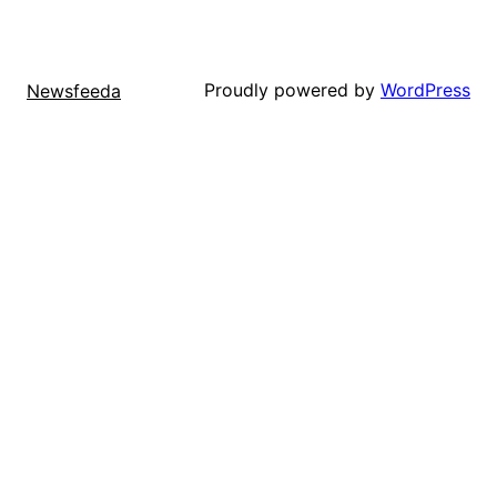
Proudly powered by
WordPress
Newsfeeda