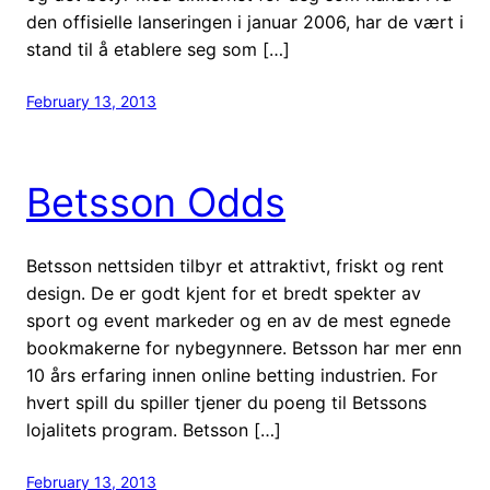
den offisielle lanseringen i januar 2006, har de vært i
stand til å etablere seg som […]
February 13, 2013
Betsson Odds
Betsson nettsiden tilbyr et attraktivt, friskt og rent
design. De er godt kjent for et bredt spekter av
sport og event markeder og en av de mest egnede
bookmakerne for nybegynnere. Betsson har mer enn
10 års erfaring innen online betting industrien. For
hvert spill du spiller tjener du poeng til Betssons
lojalitets program. Betsson […]
February 13, 2013