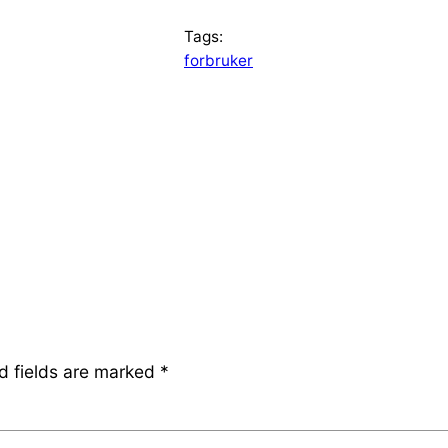
Tags:
forbruker
d fields are marked
*