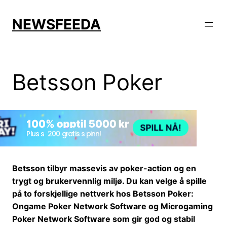
Skip
to
NEWSFEEDA
content
Betsson Poker
Betsson tilbyr massevis av poker-action og en
trygt og brukervennlig miljø. Du kan velge å spille
på to forskjellige nettverk hos Betsson Poker:
Ongame Poker Network Software og Microgaming
Poker Network Software som gir god og stabil