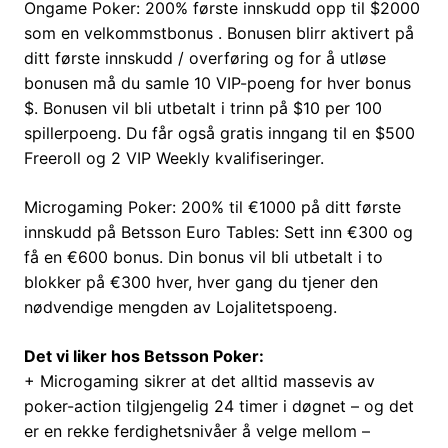
Ongame Poker: 200% første innskudd opp til $2000
som en velkommstbonus . Bonusen blirr aktivert på
ditt første innskudd / overføring og for å utløse
bonusen må du samle 10 VIP-poeng for hver bonus
$. Bonusen vil bli utbetalt i trinn på $10 per 100
spillerpoeng. Du får også gratis inngang til en $500
Freeroll og 2 VIP Weekly kvalifiseringer.
Microgaming Poker: 200% til €1000 på ditt første
innskudd på Betsson Euro Tables: Sett inn €300 og
få en €600 bonus. Din bonus vil bli utbetalt i to
blokker på €300 hver, hver gang du tjener den
nødvendige mengden av Lojalitetspoeng.
Det vi liker hos Betsson Poker:
+ Microgaming sikrer at det alltid massevis av
poker-action tilgjengelig 24 timer i døgnet – og det
er en rekke ferdighetsnivåer å velge mellom –