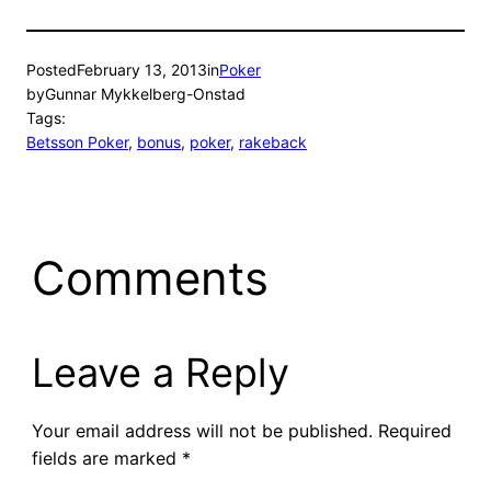
Posted
February 13, 2013
in
Poker
by
Gunnar Mykkelberg-Onstad
Tags:
Betsson Poker
, 
bonus
, 
poker
, 
rakeback
Comments
Leave a Reply
Your email address will not be published.
Required
fields are marked
*