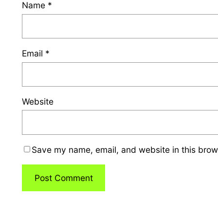
Name
*
Email
*
Website
Save my name, email, and website in this brow