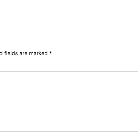
d fields are marked
*