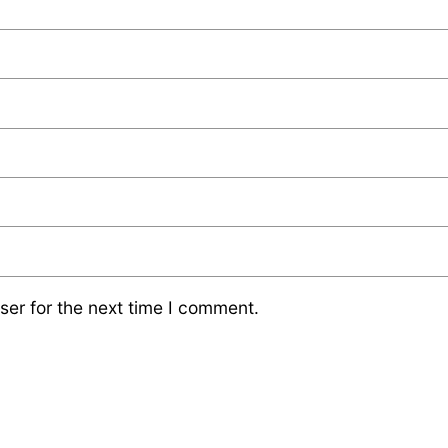
ser for the next time I comment.