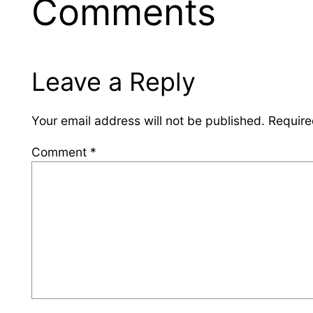
Comments
Leave a Reply
Your email address will not be published.
Require
Comment
*