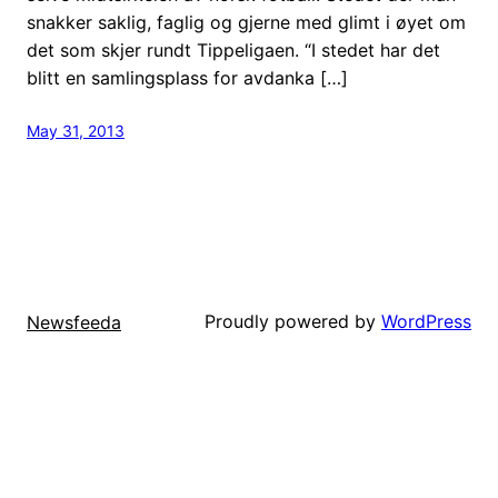
snakker saklig, faglig og gjerne med glimt i øyet om
det som skjer rundt Tippeligaen. “I stedet har det
blitt en samlingsplass for avdanka […]
May 31, 2013
Proudly powered by
WordPress
Newsfeeda