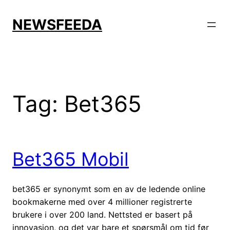
Skip
to
NEWSFEEDA
content
Tag:
Bet365
Bet365 Mobil
bet365 er synonymt som en av de ledende online
bookmakerne med over 4 millioner registrerte
brukere i over 200 land. Nettsted er basert på
innovasjon, og det var bare et spørsmål om tid før