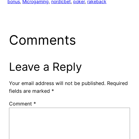
bonus
, 
Microgaming
, 
nordicbet
, 
poker
, 
rakeback
Comments
Leave a Reply
Your email address will not be published.
Required
fields are marked
*
Comment
*