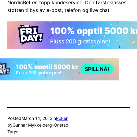
NordicBet en topp kundeservice. Den førsteklasses
støtten tilbys av e-post, telefon og live chat.
Posted
March 14, 2013
in
Poker
by
Gunnar Mykkelberg-Onstad
Tags: