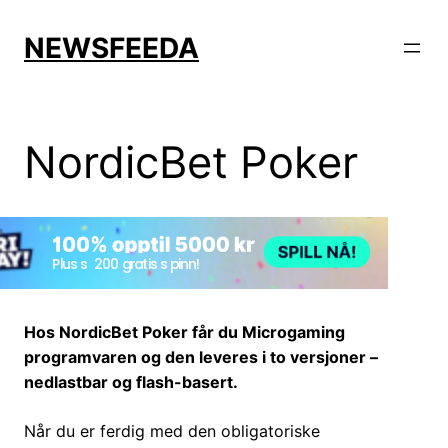
Skip
to
NEWSFEEDA
content
NordicBet Poker
Hos NordicBet Poker får du Microgaming
programvaren og den leveres i to versjoner –
nedlastbar og flash-basert.
Når du er ferdig med den obligatoriske