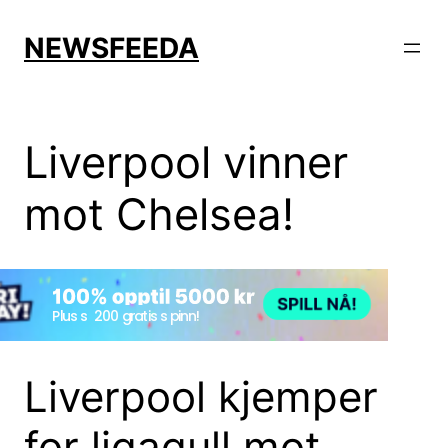
Skip
to
NEWSFEEDA
content
Liverpool vinner
mot Chelsea!
Liverpool kjemper
for ligagull mot