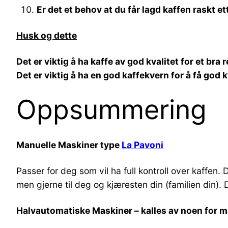
Er det et behov at du får lagd kaffen raskt e
Husk og dette
Det er viktig å ha kaffe av god kvalitet for et bra r
Det er viktig å ha en god kaffekvern for å få god k
Oppsummering
Manuelle Maskiner type
La Pavoni
Passer for deg som vil ha full kontroll over kaffen. 
men gjerne til deg og kjæresten din (familien din). 
Halvautomatiske Maskiner – kalles av noen for 