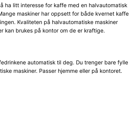
 å ha litt interesse for kaffe med en halvautomatisk
. Mange maskiner har oppsett for både kvernet kaffe
ingen. Kvaliteten på halvautomatiske maskiner
er kan brukes på kontor om de er kraftige.
edrinkene automatisk til deg. Du trenger bare fylle
tiske maskiner. Passer hjemme eller på kontoret.