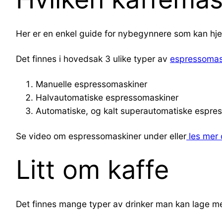
Her er en enkel guide for nybegynnere som kan hje
Det finnes i hovedsak 3 ulike typer av
espressomas
Manuelle espressomaskiner
Halvautomatiske espressomaskiner
Automatiske, og kalt superautomatiske espre
Se video om espressomaskiner under eller
les mer 
Litt om kaffe
Det finnes mange typer av drinker man kan lage 