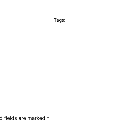
Tags:
d fields are marked
*