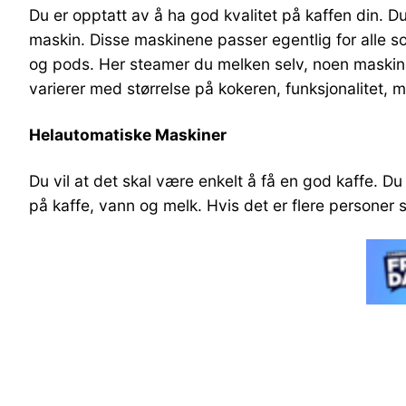
Du er opptatt av å ha god kvalitet på kaffen din. Du
maskin. Disse maskinene passer egentlig for alle s
og pods. Her steamer du melken selv, noen maskin
varierer med størrelse på kokeren, funksjonalitet,
Helautomatiske Maskiner
Du vil at det skal være enkelt å få en god kaffe. D
på kaffe, vann og melk. Hvis det er flere personer