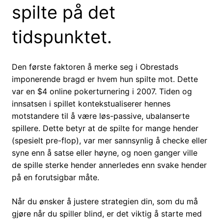
spilte på det
tidspunktet.
Den første faktoren å merke seg i Obrestads
imponerende bragd er hvem hun spilte mot. Dette
var en $4 online pokerturnering i 2007. Tiden og
innsatsen i spillet kontekstualiserer hennes
motstandere til å være løs-passive, ubalanserte
spillere. Dette betyr at de spilte for mange hender
(spesielt pre-flop), var mer sannsynlig å checke eller
syne enn å satse eller høyne, og noen ganger ville
de spille sterke hender annerledes enn svake hender
på en forutsigbar måte.
Når du ønsker å justere strategien din, som du må
gjøre når du spiller blind, er det viktig å starte med