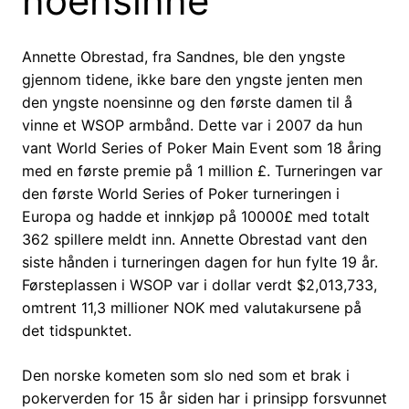
noensinne
Annette Obrestad, fra Sandnes, ble den yngste
gjennom tidene, ikke bare den yngste jenten men
den yngste noensinne og den første damen til å
vinne et WSOP armbånd. Dette var i 2007 da hun
vant World Series of Poker Main Event som 18 åring
med en første premie på 1 million £. Turneringen var
den første World Series of Poker turneringen i
Europa og hadde et innkjøp på 10000£ med totalt
362 spillere meldt inn. Annette Obrestad vant den
siste hånden i turneringen dagen for hun fylte 19 år.
Førsteplassen i WSOP var i dollar verdt $2,013,733,
omtrent 11,3 millioner NOK med valutakursene på
det tidspunktet.
Den norske kometen som slo ned som et brak i
pokerverden for 15 år siden har i prinsipp forsvunnet