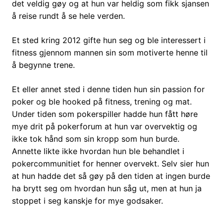
det veldig gøy og at hun var heldig som fikk sjansen
å reise rundt å se hele verden.
Et sted kring 2012 gifte hun seg og ble interessert i
fitness gjennom mannen sin som motiverte henne til
å begynne trene.
Et eller annet sted i denne tiden hun sin passion for
poker og ble hooked på fitness, trening og mat.
Under tiden som pokerspiller hadde hun fått høre
mye drit på pokerforum at hun var overvektig og
ikke tok hånd som sin kropp som hun burde.
Annette likte ikke hvordan hun ble behandlet i
pokercommunitiet for henner overvekt. Selv sier hun
at hun hadde det så gøy på den tiden at ingen burde
ha brytt seg om hvordan hun såg ut, men at hun ja
stoppet i seg kanskje for mye godsaker.