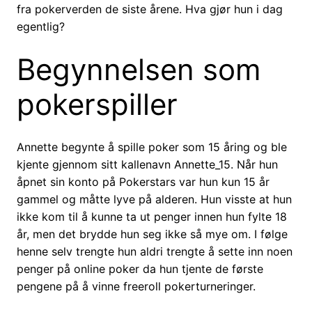
fra pokerverden de siste årene. Hva gjør hun i dag
egentlig?
Begynnelsen som
pokerspiller
Annette begynte å spille poker som 15 åring og ble
kjente gjennom sitt kallenavn Annette_15. Når hun
åpnet sin konto på Pokerstars var hun kun 15 år
gammel og måtte lyve på alderen. Hun visste at hun
ikke kom til å kunne ta ut penger innen hun fylte 18
år, men det brydde hun seg ikke så mye om. I følge
henne selv trengte hun aldri trengte å sette inn noen
penger på online poker da hun tjente de første
pengene på å vinne freeroll pokerturneringer.