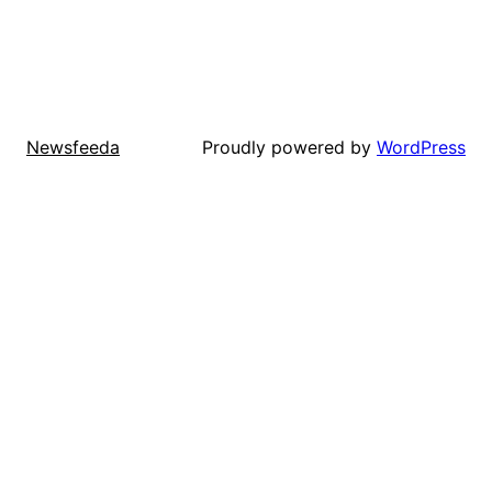
Proudly powered by
WordPress
Newsfeeda