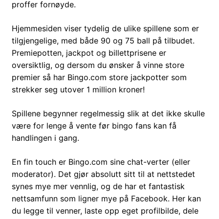
proffer fornøyde.
Hjemmesiden viser tydelig de ulike spillene som er
tilgjengelige, med både 90 og 75 ball på tilbudet.
Premiepotten, jackpot og billettprisene er
oversiktlig, og dersom du ønsker å vinne store
premier så har Bingo.com store jackpotter som
strekker seg utover 1 million kroner!
Spillene begynner regelmessig slik at det ikke skulle
være for lenge å vente før bingo fans kan få
handlingen i gang.
En fin touch er Bingo.com sine chat-verter (eller
moderator). Det gjør absolutt sitt til at nettstedet
synes mye mer vennlig, og de har et fantastisk
nettsamfunn som ligner mye på Facebook. Her kan
du legge til venner, laste opp eget profilbilde, dele