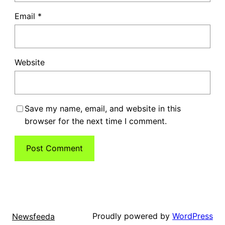
Email
*
Website
Save my name, email, and website in this
browser for the next time I comment.
Proudly powered by
WordPress
Newsfeeda