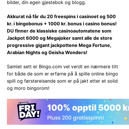
bilder, din egen gjestebok og blogg.
Akkurat nå får du 20 freespins i casinoet og 500
kr. i bingobonus + 1000 kr. bonus i casino bonus!
DU finner de klassiske casinoautomatene som
Jackpot 6000 og Megajoker samt alle de store
progressive gigant jackpottene Mega Fortune,
Arabian Nights og Geisha Wonders!
Samlet sett er Bingo.com vel verdt en nærmere titt
for både de som er erfarne på å spille online bingo
spill og førstereisende som er på jakt etter et solid
og moro bingorom!