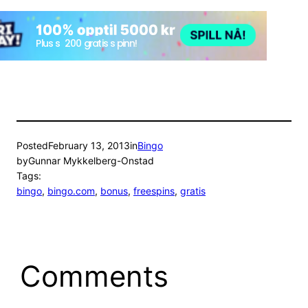
Posted
February 13, 2013
in
Bingo
by
Gunnar Mykkelberg-Onstad
Tags:
bingo
, 
bingo.com
, 
bonus
, 
freespins
, 
gratis
Comments