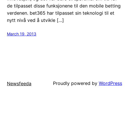
de tilpasset disse funksjonene til den mobile betting
verdenen. bet365 har tilpasset sin teknologi til et
nytt nivå ved å utvikle […]
March 19, 2013
Proudly powered by
WordPress
Newsfeeda